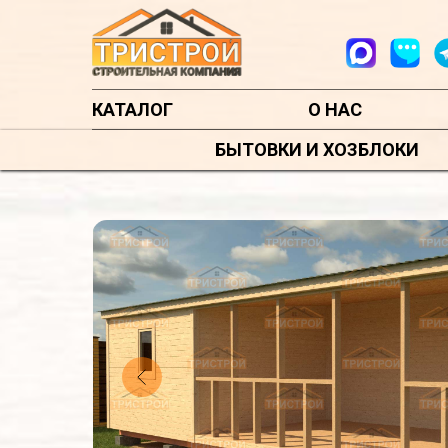
КАТАЛОГ
О НАС
БЫТОВКИ И ХОЗБЛОКИ