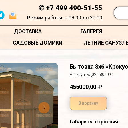
✆
+7 499 490-51-55
Режим работы: с 08:00 до 20:00
ДОСТАВКА
ГАЛЕРЕЯ
САДОВЫЕ ДОМИКИ
ЛЕТНИЕ САНУЗЛ
Бытовка 8х6 «Крокус
Артикул:
БД025-8060-С
455000,00
₽
В корзину
Габариты строения: