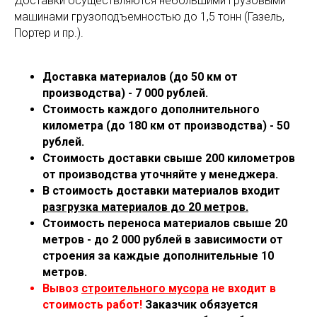
Доставки осуществляются небольшими грузовыми
машинами грузоподъемностью до 1,5 тонн (Газель,
Портер и пр.).
Доставка материалов (до 50 км от
производства) - 7 000 рублей.
Стоимость каждого дополнительного
километра (до 180 км от производства) - 50
рублей.
Стоимость доставки свыше 200 километров
от производства уточняйте у менеджера.
В стоимость доставки материалов входит
разгрузка материалов до 20 метров.
Стоимость переноса материалов свыше 20
метров - до 2 000 рублей в зависимости от
строения за каждые дополнительные 10
метров.
Вывоз
строительного мусора
не входит в
стоимость работ!
Заказчик обязуется