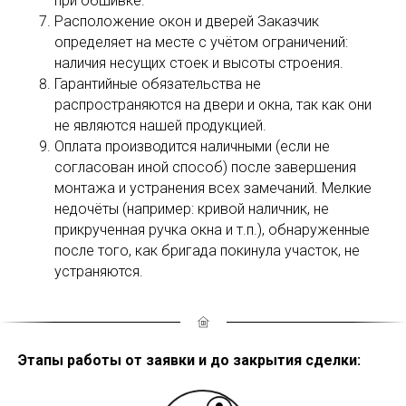
при обшивке.
Расположение окон и дверей Заказчик
определяет на месте с учётом ограничений:
наличия несущих стоек и высоты строения.
Гарантийные обязательства не
распространяются на двери и окна, так как они
не являются нашей продукцией.
Оплата производится наличными (если не
согласован иной способ) после завершения
монтажа и устранения всех замечаний. Мелкие
недочёты (например: кривой наличник, не
прикрученная ручка окна и т.п.), обнаруженные
после того, как бригада покинула участок, не
устраняются.
Этапы работы от заявки и до закрытия сделки: