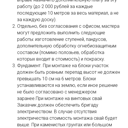
работу (до 2 000 рублей за каждые
последующие 10 метров за весь материал, а не
за каждую доску).
Отдельно, без согласования с офисом, мастера
могут предложить выполнить следующие
работы: изготовление ступеней, пандусов,
дополнительную обработку огнебиозащитным
составом (помимо полозьев, обработка
которых входит в стоимость) и покраску.
Фундамент. При монтаже на блоки участок
должен быть ровным: перепад высот не должен
превышать 10 см на 6 метров. Блоки
устанавливаются на землю, если иное решение
не было согласовано с менеджером
заранее.При монтаже на винтовых свай
Заказчик должен обеспечить бригаду
электричеством. В случае отсутствия
электричества стоимость монтажа свай будет
выше. При каменистых грунтах или большом