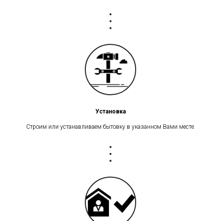
Установка
Строим или устанавливаем бытовку в указанном Вами месте.