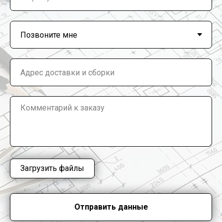
Загрузить файлы
Отправить данные