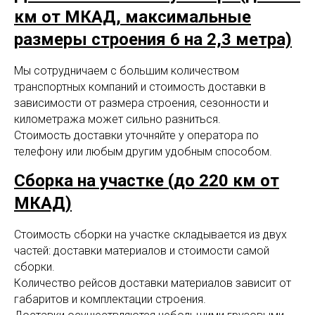
км от МКАД, максимальные
размеры строения 6 на 2,3 метра)
Мы сотрудничаем с большим количеством
транспортных компаний и стоимость доставки в
зависимости от размера строения, сезонности и
километража может сильно разниться.
Стоимость доставки уточняйте у оператора по
телефону или любым другим удобным способом.
Сборка на участке (до 220 км от
МКАД)
Стоимость сборки на участке складывается из двух
частей: доставки материалов и стоимости самой
сборки.
Количество рейсов доставки материалов зависит от
габаритов и комплектации строения.