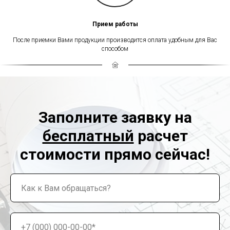
Прием работы
После приемки Вами продукции производится оплата удобным для Вас
способом
Заполните заявку на
бесплатный
расчет
стоимости прямо сейчас!