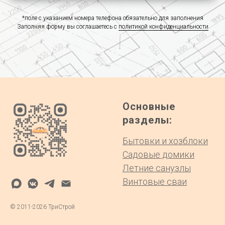
*поле с указанием номера телефона обязательно для заполнения
Заполняя форму вы соглашаетесь с
политикой конфиденциальности
Основные
разделы:
Бытовки и хозблоки
Садовые домики
Летние санузлы
Винтовые сваи
©
2011-2026
ТриСтрой