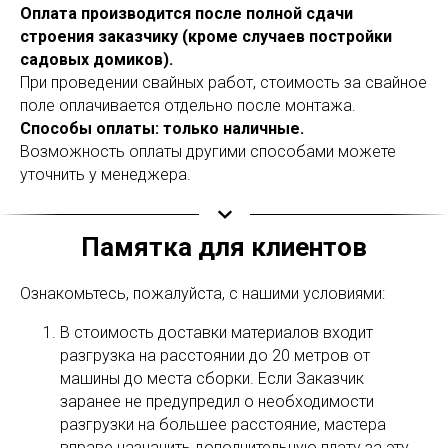
Оплата производится после полной сдачи
строения заказчику (кроме случаев постройки
садовых домиков).
При проведении свайных работ, стоимость за свайное
поле оплачивается отдельно после монтажа.
Способы оплаты: только наличные.
Возможность оплаты другими способами можете
уточнить у менеджера.
Памятка для клиентов
Ознакомьтесь, пожалуйста, с нашими условиями:
В стоимость доставки материалов входит
разгрузка на расстоянии до 20 метров от
машины до места сборки. Если Заказчик
заранее не предупредил о необходимости
разгрузки на большее расстояние, мастера
вправе назначить дополнительную плату за эту