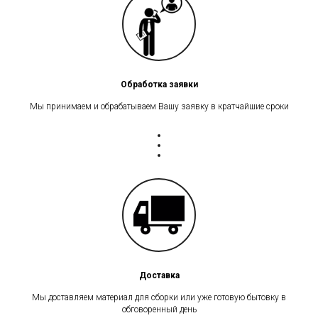
Обработка заявки
Мы принимаем и обрабатываем Вашу заявку в кратчайшие сроки
Доставка
Мы доставляем материал для сборки или уже готовую бытовку в
обговоренный день