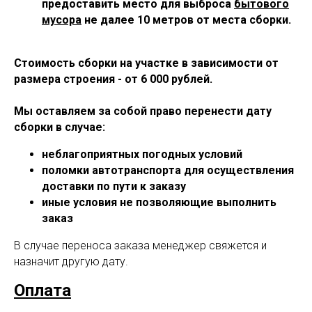
предоставить место для выброса
бытового
мусора
не далее 10 метров от места сборки.
Стоимость сборки на участке в зависимости от
размера строения - от 6 000 рублей.
Мы оставляем за собой право перенести дату
сборки в случае:
неблагоприятных погодных условий
поломки автотранспорта для осуществления
доставки по пути к заказу
иные условия не позволяющие выполнить
заказ
В случае переноса заказа менеджер свяжется и
назначит другую дату.
Оплата