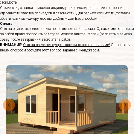
стоимость.
Стоимость доставки считается индивидуально исходя из размера строения,
удаленности участка от складов и сезонности. Для расчета стоимости доставки
обратитесь к менеджеру любым удобным для Вас способом.
Оплата
Оплата осуществляется только после выполнения заказа. Однако, мы оставляем
за собой право попросить оплату за монтаж винтовых свай (если есть в заказе)
сразу после завершения этого этапа работ.
ВНИМАНИЕ!
Оплата на месте осуществляется только наличными!
Для оплаты
иным способом обсудите этот вопрос заранее с менеджером.