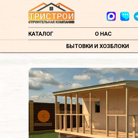
КАТАЛОГ
О НАС
БЫТОВКИ И ХОЗБЛОКИ