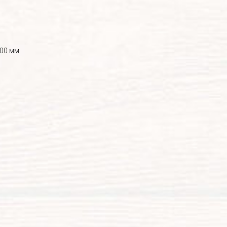
800 мм