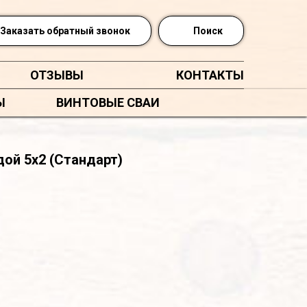
Заказать обратный звонок
Поиск
ОТЗЫВЫ
КОНТАКТЫ
Ы
ВИНТОВЫЕ СВАИ
дой 5х2 (Стандарт)