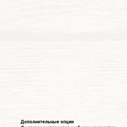
Дополнительные опции