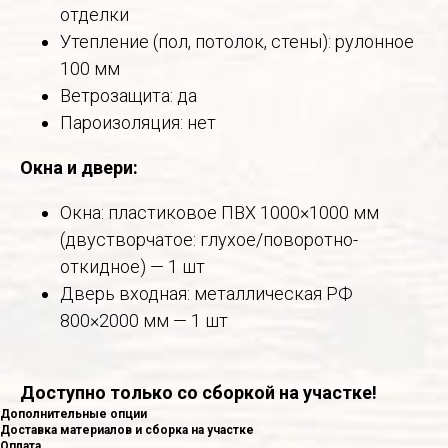
отделки
Утепление (пол, потолок, стены): рулонное
100 мм
Ветрозащита: да
Пароизоляция: нет
Окна и двери:
Окна: пластиковое ПВХ 1000×1000 мм
(двустворчатое: глухое/поворотно-
откидное) — 1 шт
Дверь входная: металлическая РФ
800×2000 мм — 1 шт
Доступно только со сборкой на участке!
Дополнительные опции
Доставка материалов и сборка на участке
Оплата