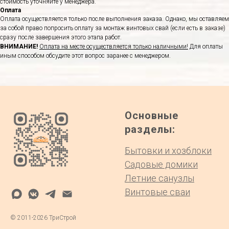
стоимость уточняйте у менеджера.
Оплата
Оплата осуществляется только после выполнения заказа. Однако, мы оставляем
за собой право попросить оплату за монтаж винтовых свай (если есть в заказе)
сразу после завершения этого этапа работ.
ВНИМАНИЕ!
Оплата на месте осуществляется только наличными!
Для оплаты
иным способом обсудите этот вопрос заранее с менеджером.
Основные
разделы:
Бытовки и хозблоки
Садовые домики
Летние санузлы
Винтовые сваи
©
2011-2026
ТриСтрой