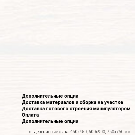
Дополнительные опции
Доставка материалов и сборка на участке
Доставка готового строения манипулятором
Оплата
Дополнительные опции
Деревянные окна: 450х450, 600х900, 750х750 мм