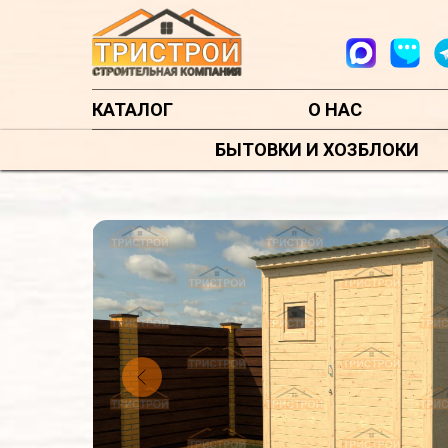
КАТАЛОГ
О НАС
БЫТОВКИ И ХОЗБЛОКИ