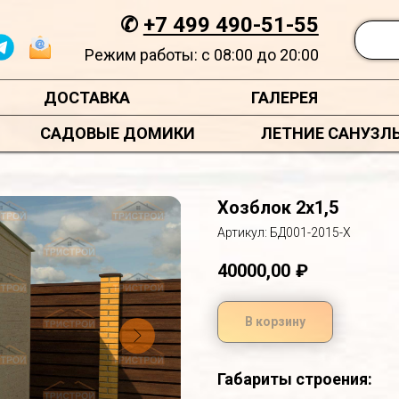
✆
+7 499 490-51-55
Режим работы: с 08:00 до 20:00
ДОСТАВКА
ГАЛЕРЕЯ
САДОВЫЕ ДОМИКИ
ЛЕТНИЕ САНУЗЛ
Хозблок 2х1,5
Артикул:
БД001-2015-Х
40000,00
₽
В корзину
Габариты строения: