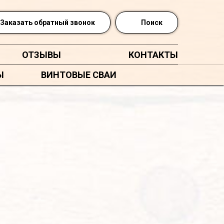
Заказать обратный звонок
Поиск
ОТЗЫВЫ
КОНТАКТЫ
Ы
ВИНТОВЫЕ СВАИ