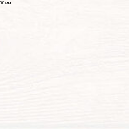
800 мм