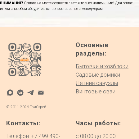
ВНИМАНИЕ!
Оплата на месте осуществляется только наличными!
Для оплаты
иным способом обсудите этот вопрос заранее с менеджером.
Основные
разделы:
Бытовки и хозблоки
Садовые домики
Летние санузлы
Винтовые сваи
©
2011-2026
ТриСтрой
Контакты:
Часы работы:
Телефон:
+7 499 490-
с 08:00 до 20:00