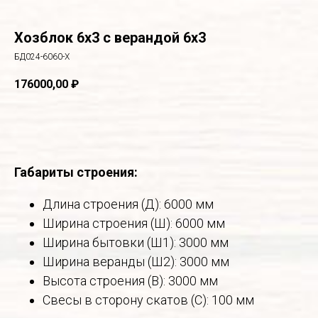
Хозблок 6х3 с верандой 6х3
БД024-6060-Х
176000,00
₽
В корзину
Габариты строения:
Длина строения (Д): 6000 мм
Ширина строения (Ш): 6000 мм
Ширина бытовки (Ш1): 3000 мм
Ширина веранды (Ш2): 3000 мм
Высота строения (В): 3000 мм
Свесы в сторону скатов (С): 100 мм