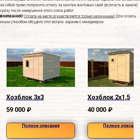
за собой право попросить оплату за монтаж винтовых свай (если есть в заказе)
сразу после завершения этого этапа работ.
ВНИМАНИЕ!
Оплата на месте осуществляется только наличными!
Для оплаты
иным способом обсудите этот вопрос заранее с менеджером.
Хозблок 3х3
Хозблок 2х1,5
59 000
₽
40 000
₽
Полное описание
Полное описани