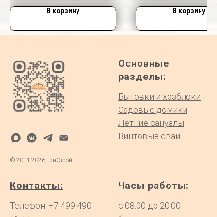
В корзину
В корзину
Основные
разделы:
Бытовки и хозблоки
Садовые домики
Летние санузлы
Винтовые сваи
©
2011-2026
ТриСтрой
Контакты:
Часы работы:
Телефон:
+7 499 490-
с 08:00 до 20:00