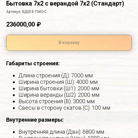
Бытовка 7х2 с верандой 7х2 (Стандарт)
Артикул:
БД024-7040-С
236000,00
₽
В корзину
Габариты строения:
Длина строения (Д): 7000 мм
Ширина строения (Ш): 4000 мм
Ширина бытовки (Ш1): 2000 мм
Ширина веранды (Ш2): 2000 мм
Высота строения (В): 3000 мм
Свесы в сторону скатов (С): 100 мм
Внутренние размеры:
Внутренняя длина (Двн): 6800 мм