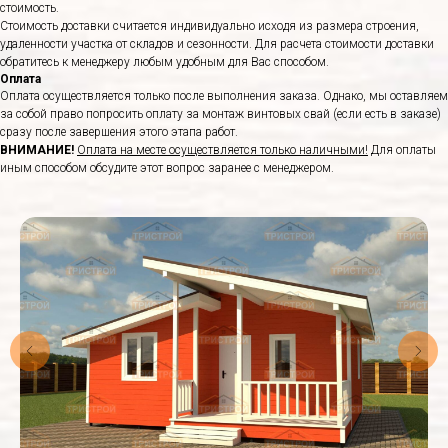
стоимость.
Стоимость доставки считается индивидуально исходя из размера строения,
удаленности участка от складов и сезонности. Для расчета стоимости доставки
обратитесь к менеджеру любым удобным для Вас способом.
Оплата
Оплата осуществляется только после выполнения заказа. Однако, мы оставляем
за собой право попросить оплату за монтаж винтовых свай (если есть в заказе)
сразу после завершения этого этапа работ.
ВНИМАНИЕ!
Оплата на месте осуществляется только наличными!
Для оплаты
иным способом обсудите этот вопрос заранее с менеджером.