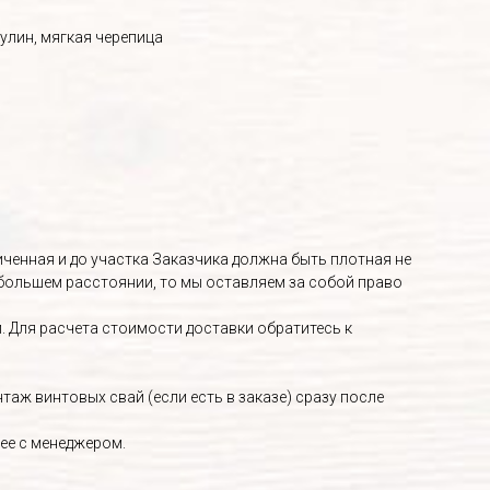
улин, мягкая черепица
енная и до участка Заказчика должна быть плотная не
о большем расстоянии, то мы оставляем за собой право
. Для расчета стоимости доставки обратитесь к
аж винтовых свай (если есть в заказе) сразу после
ее с менеджером.