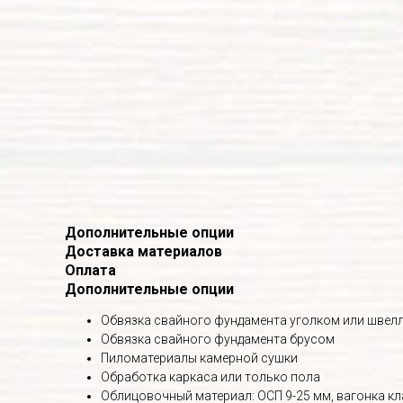
Дополнительные опции
Доставка материалов
Оплата
Дополнительные опции
Обвязка свайного фундамента уголком или швел
Обвязка свайного фундамента брусом
Пиломатериалы камерной сушки
Обработка каркаса или только пола
Облицовочный материал: ОСП 9-25 мм, вагонка кл