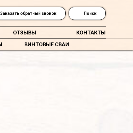
Заказать обратный звонок
Поиск
ОТЗЫВЫ
КОНТАКТЫ
Ы
ВИНТОВЫЕ СВАИ