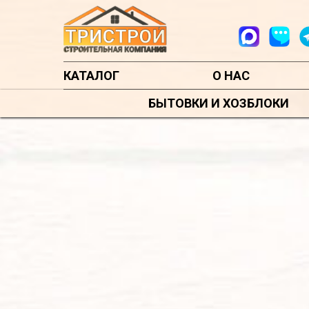
КАТАЛОГ
О НАС
БЫТОВКИ И ХОЗБЛОКИ