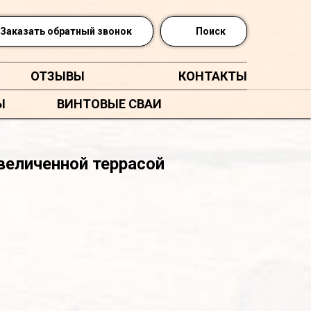
Заказать обратный звонок
Поиск
ОТЗЫВЫ
КОНТАКТЫ
Ы
ВИНТОВЫЕ СВАИ
величенной террасой