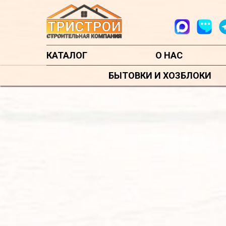
КАТАЛОГ
О НАС
БЫТОВКИ И ХОЗБЛОКИ