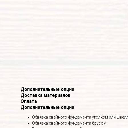
Дополнительные опции
Доставка материалов
Оплата
Дополнительные опции
Обвязка свайного фундамента уголком или швел
Обвязка свайного фундамента брусом