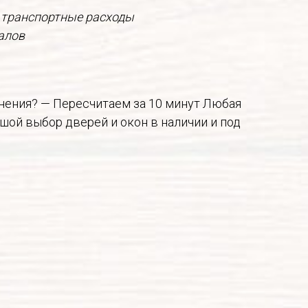
 транспортные расходы
алов
енения? — Пересчитаем за 10 минут Любая
шой выбор дверей и окон в наличии и под