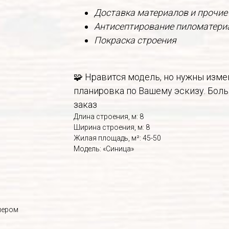
Доставка материалов и прочие
Антисептирование пиломатери
Покраска строения
🧩 Нравится модель, но нужны изм
планировка по Вашему эскизу. Боль
заказ
Длина строения, м: 8
Ширина строения, м: 8
Жилая площадь, м²: 45-50
Модель: «Синица»
лером