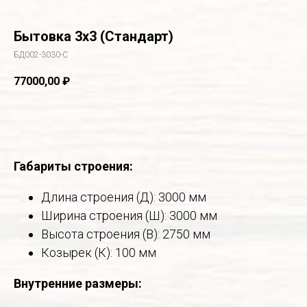
Бытовка 3х3 (Стандарт)
БД002-3030-С
77000,00
₽
В корзину
Габариты строения:
Длина строения (Д): 3000 мм
Ширина строения (Ш): 3000 мм
Высота строения (В): 2750 мм
Козырек (К): 100 мм
Внутренние размеры: