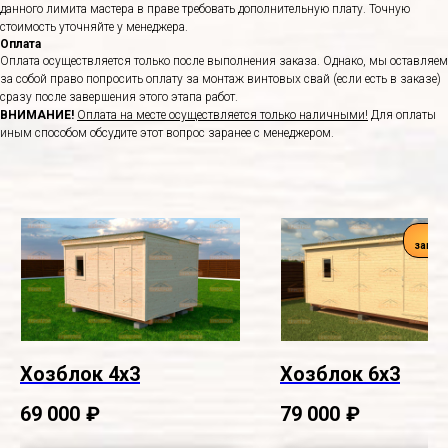
данного лимита мастера в праве требовать дополнительную плату. Точную
стоимость уточняйте у менеджера.
Оплата
Оплата осуществляется только после выполнения заказа. Однако, мы оставляем
за собой право попросить оплату за монтаж винтовых свай (если есть в заказе)
сразу после завершения этого этапа работ.
ВНИМАНИЕ!
Оплата на месте осуществляется только наличными!
Для оплаты
иным способом обсудите этот вопрос заранее с менеджером.
Ча
заказ
Хозблок 4х3
Хозблок 6х3
69 000
₽
79 000
₽