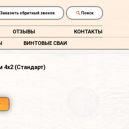
Заказать обратный звонок
Поиск
ОТЗЫВЫ
КОНТАКТЫ
Ы
ВИНТОВЫЕ СВАИ
 4х2 (Стандарт)
у