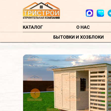
КАТАЛОГ
О НАС
БЫТОВКИ И ХОЗБЛОКИ