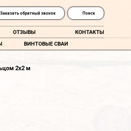
Заказать обратный звонок
Поиск
ОТЗЫВЫ
КОНТАКТЫ
Ы
ВИНТОВЫЕ СВАИ
ьцом 2х2 м