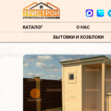
КАТАЛОГ
О НАС
БЫТОВКИ И ХОЗБЛОКИ