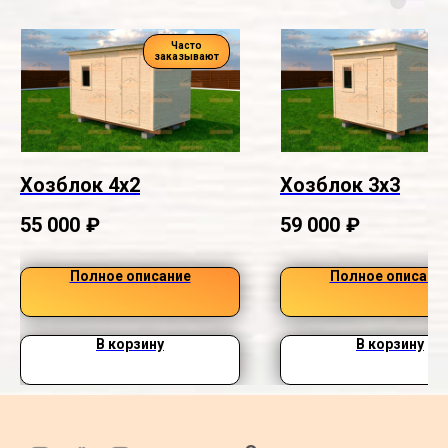
Часто
заказывают
Хозблок 4х2
Хозблок 3х3
55 000
₽
59 000
₽
Полное описание
Полное описани
В корзину
В корзину