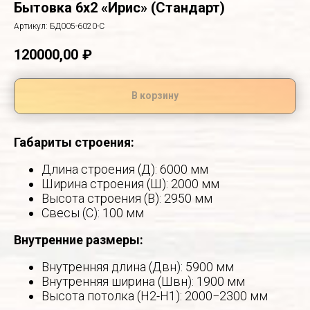
Бытовка 6х2 «Ирис» (Стандарт)
Артикул:
БД005-6020-С
120000,00
₽
В корзину
Габариты строения:
Длина строения (Д): 6000 мм
Ширина строения (Ш): 2000 мм
Высота строения (В): 2950 мм
Свесы (С): 100 мм
Внутренние размеры:
Внутренняя длина (Двн): 5900 мм
Внутренняя ширина (Швн): 1900 мм
Высота потолка (Н2-Н1): 2000−2300 мм