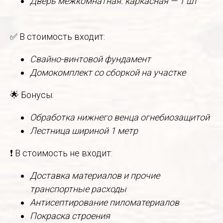
Дверь межкомнатная: каркасная — 1 шт
✅ В стоимость входит:
Свайно-винтовой фундамент
Домокомплект со сборкой на участке
🌟 Бонусы:
Обработка нижнего венца огнебиозащитой
Лестница шириной 1 метр
❗ В стоимость не входит:
Доставка материалов и прочие
транспортные расходы
Антисептирование пиломатериалов
Покраска строения