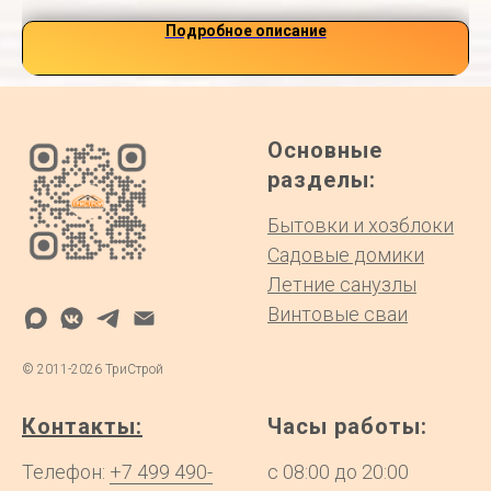
Подробное описание
Основные
разделы:
Бытовки и хозблоки
Садовые домики
Летние санузлы
Винтовые сваи
©
2011-2026
ТриСтрой
Контакты:
Часы работы:
Телефон:
+7 499 490-
с 08:00 до 20:00