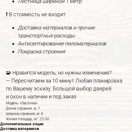
Лестница шириной 1 метр
❗ В стоимость не входит:
Доставка материалов и прочие
транспортные расходы
Антисептирование пиломатериалов
Покраска строения
🧩 Нравится модель, но нужны изменения?
— Пересчитаем за 10 минут Любая планировка
по Вашему эскизу. Большой выбор дверей
и окон в наличии и под заказ
Модель: «Ласточка»
Длина строения, м: 7
Ширина строения, м: 6
Жилая площадь, м²: 25-30
Дополнительные опции
Доставка материалов