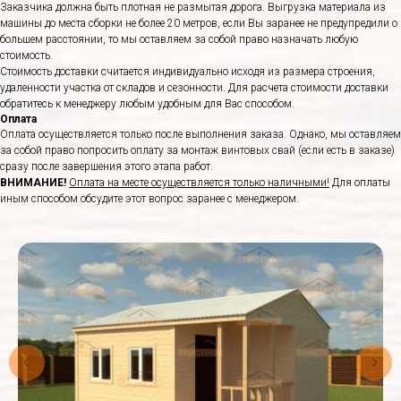
Заказчика должна быть плотная не размытая дорога. Выгрузка материала из
машины до места сборки не более 20 метров, если Вы заранее не предупредили о
большем расстоянии, то мы оставляем за собой право назначать любую
стоимость.
Стоимость доставки считается индивидуально исходя из размера строения,
удаленности участка от складов и сезонности. Для расчета стоимости доставки
обратитесь к менеджеру любым удобным для Вас способом.
Оплата
Оплата осуществляется только после выполнения заказа. Однако, мы оставляем
за собой право попросить оплату за монтаж винтовых свай (если есть в заказе)
сразу после завершения этого этапа работ.
ВНИМАНИЕ!
Оплата на месте осуществляется только наличными!
Для оплаты
иным способом обсудите этот вопрос заранее с менеджером.