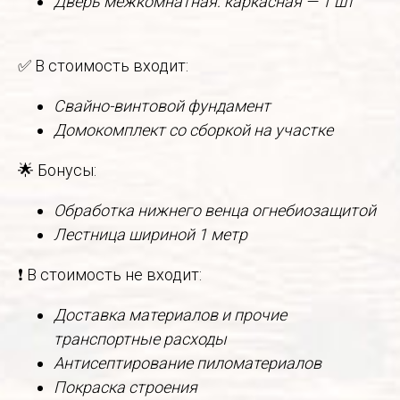
Дверь межкомнатная: каркасная — 1 шт
✅ В стоимость входит:
Свайно-винтовой фундамент
Домокомплект со сборкой на участке
🌟 Бонусы:
Обработка нижнего венца огнебиозащитой
Лестница шириной 1 метр
❗ В стоимость не входит:
Доставка материалов и прочие
транспортные расходы
Антисептирование пиломатериалов
Покраска строения