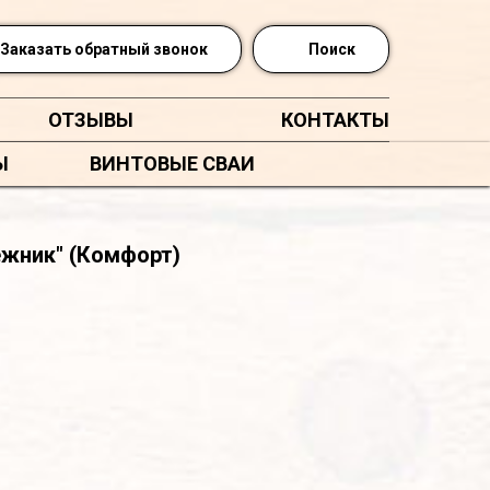
Заказать обратный звонок
Поиск
ОТЗЫВЫ
КОНТАКТЫ
Ы
ВИНТОВЫЕ СВАИ
ежник" (Комфорт)