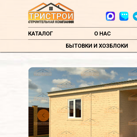
КАТАЛОГ
О НАС
БЫТОВКИ И ХОЗБЛОКИ