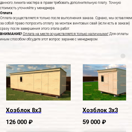
данного лимита мастера в праве требовать дополнительную плату. Точную
стоимость уточняйте у менеджера.
Оплата
Оплата осуществляется только после выполнения заказа. Однако, мы оставляем
за собой право попросить оплату за монтаж винтовых свай (если есть в заказе)
сразу после завершения этого этапа работ.
ВНИМАНИЕ!
Оплата на месте осуществляется только наличными!
Для оплаты
иным способом обсудите этот вопрос заранее с менеджером.
Хозблок 8х3
Хозблок 3х3
126 000
₽
59 000
₽