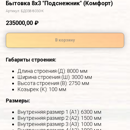
Бытовка 8х3 "Подснежник" (Комфорт)
Артикул:
БД038-8030-К
235000,00
₽
В корзину
Габариты строения:
Длина строения (Д): 8000 мм
Ширина строения (Ш): 3000 мм
Высота строения (В): 2750 мм
Козырек (К): 100 мм
Размеры:
Внутренняя размер 1 (А1): 6300 мм
Внутренняя размер 2 (А2): 1500 мм
Внутренняя размер 3 (А3): 1000 мм