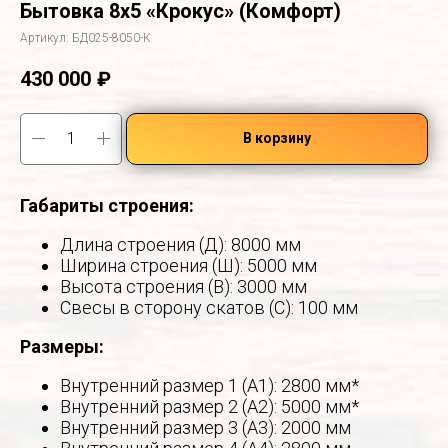
Бытовка 8х5 «Крокус» (Комфорт)
Артикул:
БД025-8050-К
430 000
₽
В корзину
Габариты строения:
Длина строения (Д): 8000 мм
Ширина строения (Ш): 5000 мм
Высота строения (В): 3000 мм
Свесы в сторону скатов (С): 100 мм
Размеры:
Внутренний размер 1 (А1): 2800 мм*
Внутренний размер 2 (А2): 5000 мм*
Внутренний размер 3 (А3): 2000 мм