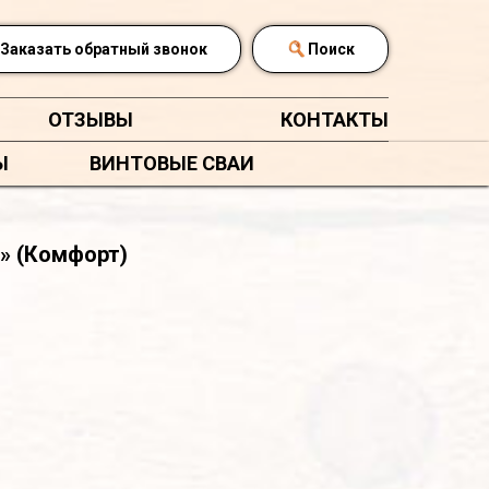
Заказать обратный звонок
Поиск
ОТЗЫВЫ
КОНТАКТЫ
Ы
ВИНТОВЫЕ СВАИ
» (Комфорт)