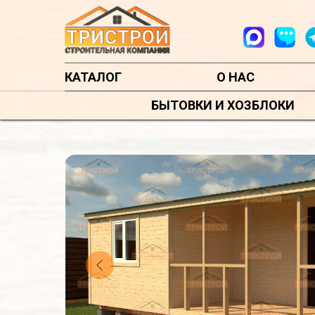
КАТАЛОГ
О НАС
БЫТОВКИ И ХОЗБЛОКИ