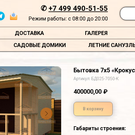
✆
+7 499 490-51-55
Режим работы: с 08:00 до 20:00
ДОСТАВКА
ГАЛЕРЕЯ
САДОВЫЕ ДОМИКИ
ЛЕТНИЕ САНУЗЛ
Бытовка 7х5 «Крокус
Артикул:
БД025-7050-К
400000,00
₽
В корзину
Габариты строения: