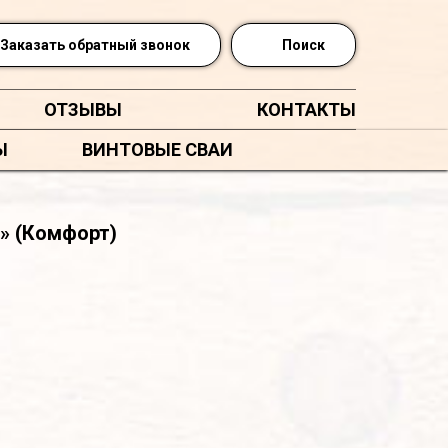
Заказать обратный звонок
Поиск
ОТЗЫВЫ
КОНТАКТЫ
Ы
ВИНТОВЫЕ СВАИ
» (Комфорт)